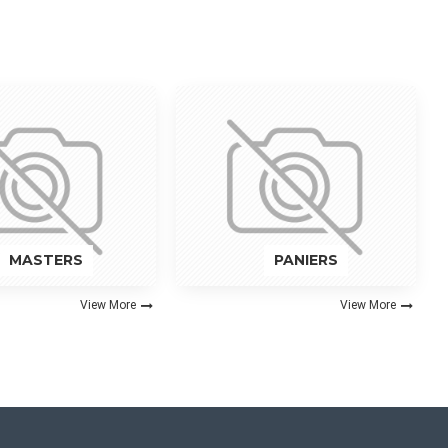
MASTERS
PANIERS
View More
View More