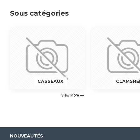
Sous catégories
CASSEAUX
CLAMSHE
View More
NOUVEAUTÉS