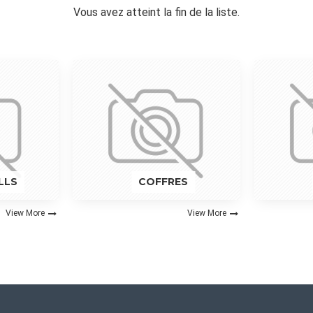
Vous avez atteint la fin de la liste.
LLS
COFFRES
View More
View More