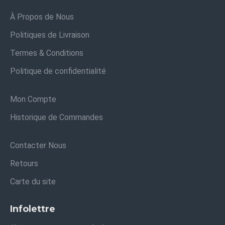
À Propos de Nous
Politiques de Livraison
Termes & Conditions
Politique de confidentialité
Mon Compte
Historique de Commandes
Contacter Nous
Retours
Carte du site
Infolettre