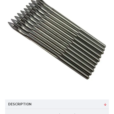
DESCRIPTION