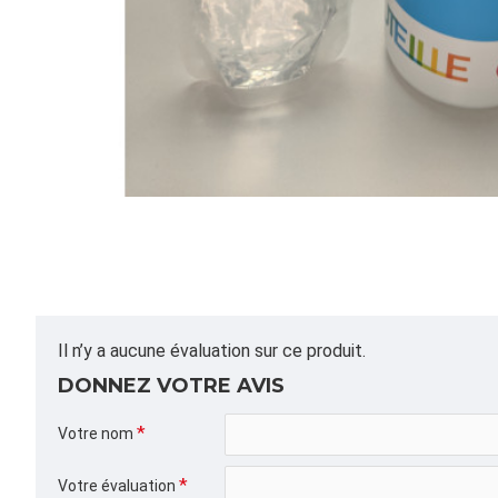
Il n’y a aucune évaluation sur ce produit.
DONNEZ VOTRE AVIS
Votre nom
Votre évaluation