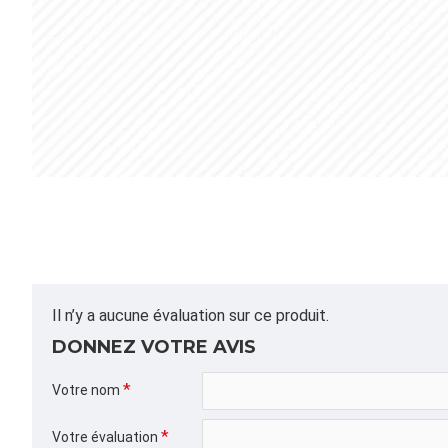
Il n’y a aucune évaluation sur ce produit.
DONNEZ VOTRE AVIS
Votre nom
Votre évaluation