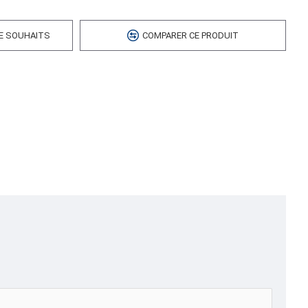
DE SOUHAITS
COMPARER CE PRODUIT
RUBBERT,