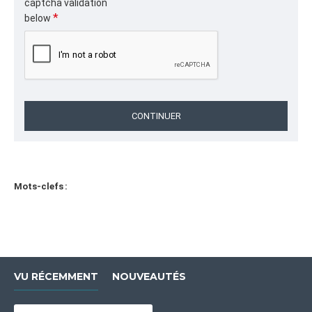
captcha validation
below
CONTINUER
Mots-clefs :
VU RÉCEMMENT
NOUVEAUTÉS