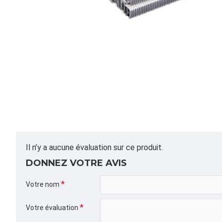
Il n’y a aucune évaluation sur ce produit.
DONNEZ VOTRE AVIS
Votre nom
Votre évaluation