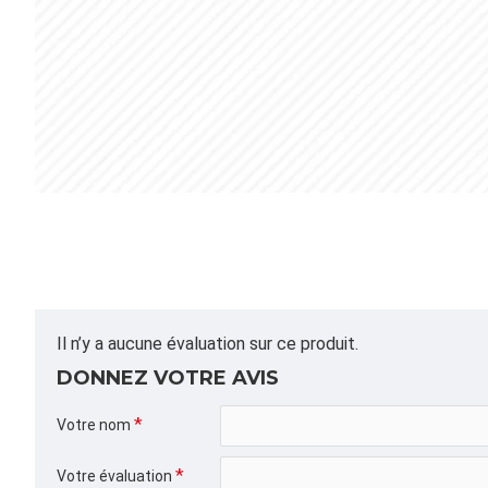
Il n’y a aucune évaluation sur ce produit.
DONNEZ VOTRE AVIS
Votre nom
Votre évaluation