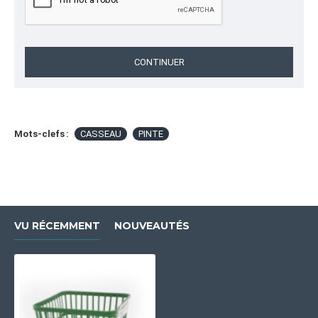
CONTINUER
Mots-clefs :
CASSEAU
PINTE
VU RÉCEMMENT
NOUVEAUTÉS