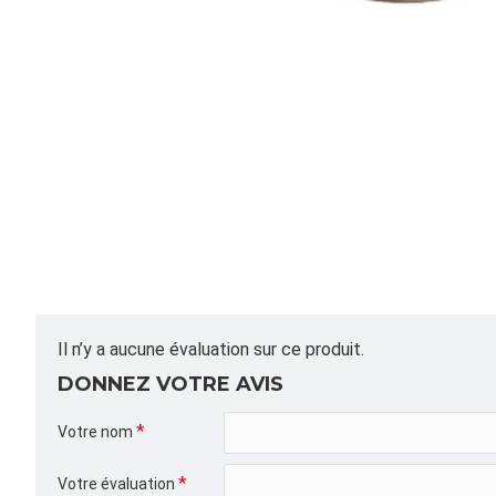
Il n’y a aucune évaluation sur ce produit.
DONNEZ VOTRE AVIS
Votre nom
Votre évaluation