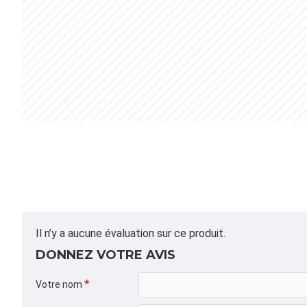
Il n’y a aucune évaluation sur ce produit.
DONNEZ VOTRE AVIS
Votre nom