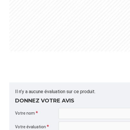
Il n’y a aucune évaluation sur ce produit.
DONNEZ VOTRE AVIS
Votre nom
Votre évaluation