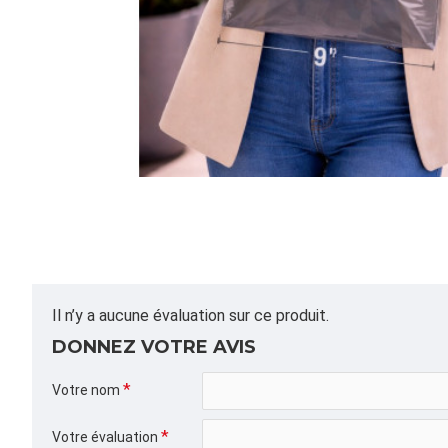
Il n’y a aucune évaluation sur ce produit.
DONNEZ VOTRE AVIS
Votre nom
Votre évaluation