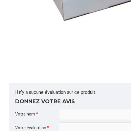
Il n’y a aucune évaluation sur ce produit.
DONNEZ VOTRE AVIS
Votre nom
Votre évaluation