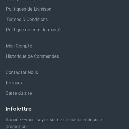
Politiques de Livraison
Termes & Conditions
Politique de confidentialité
Mon Compte
Historique de Commandes
Contacter Nous
Retours
Carte du site
Infolettre
Abonnez-vous, soyez sûr de ne manquer aucune
promotion!