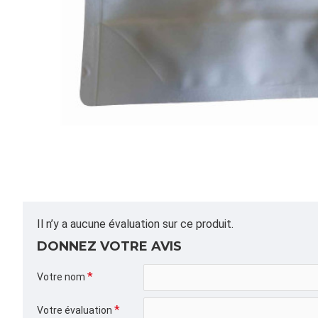
Il n’y a aucune évaluation sur ce produit.
DONNEZ VOTRE AVIS
Votre nom
Votre évaluation