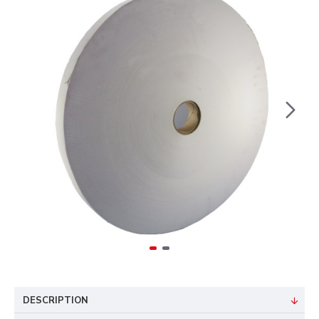
DESCRIPTION