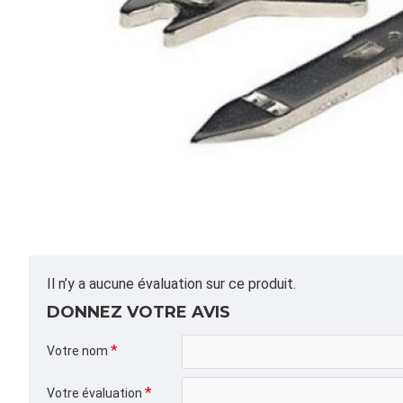
Il n’y a aucune évaluation sur ce produit.
DONNEZ VOTRE AVIS
Votre nom
Votre évaluation