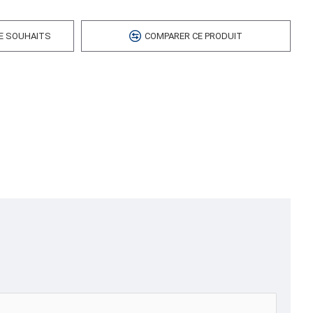
DE SOUHAITS
COMPARER CE PRODUIT