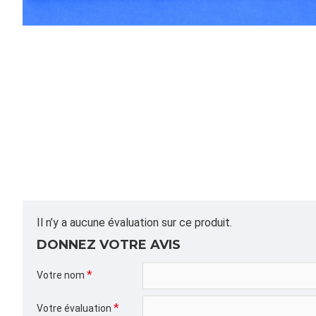
Il n’y a aucune évaluation sur ce produit.
DONNEZ VOTRE AVIS
Votre nom
Votre évaluation