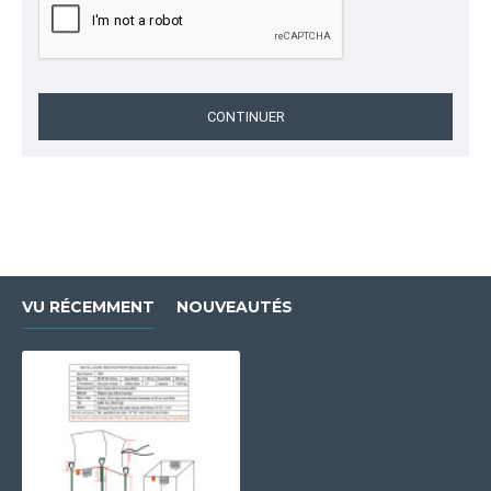
CONTINUER
VU RÉCEMMENT
NOUVEAUTÉS