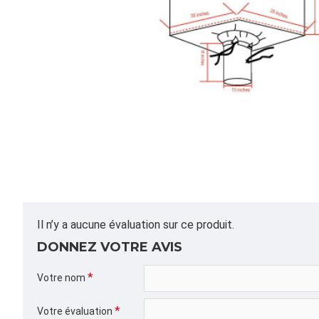
Il n’y a aucune évaluation sur ce produit.
DONNEZ VOTRE AVIS
Votre nom
Votre évaluation