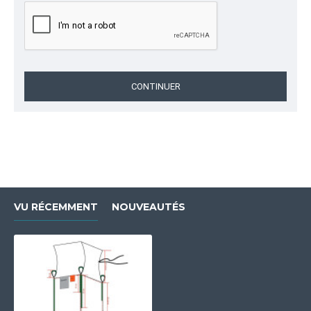
CONTINUER
VU RÉCEMMENT
NOUVEAUTÉS