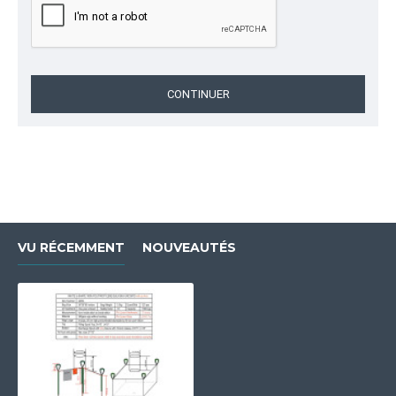
CONTINUER
VU RÉCEMMENT
NOUVEAUTÉS