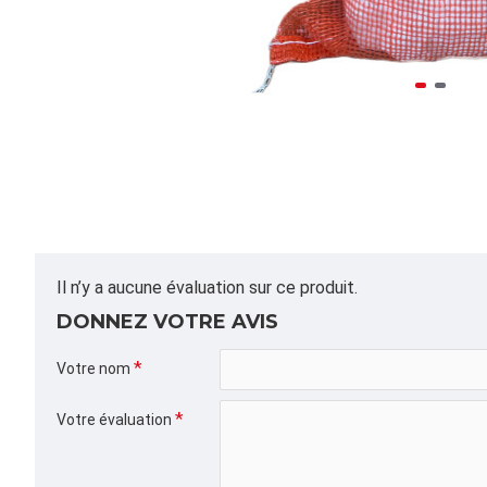
Il n’y a aucune évaluation sur ce produit.
DONNEZ VOTRE AVIS
Votre nom
Votre évaluation