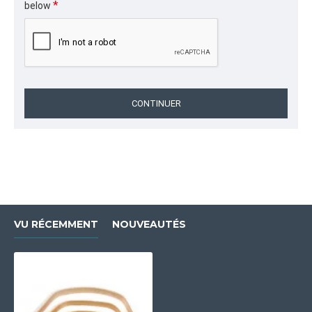
below
CONTINUER
VU RÉCEMMENT
NOUVEAUTÉS