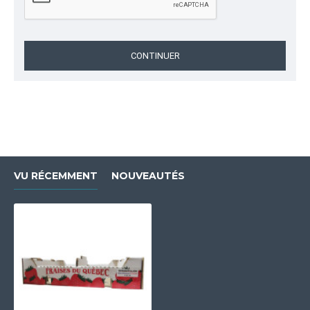
CONTINUER
VU RÉCEMMENT
NOUVEAUTÉS