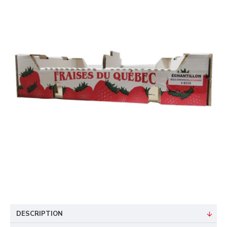
DESCRIPTION