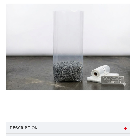
DESCRIPTION