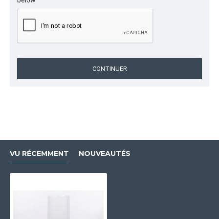
below
CONTINUER
VU RÉCEMMENT
NOUVEAUTÉS