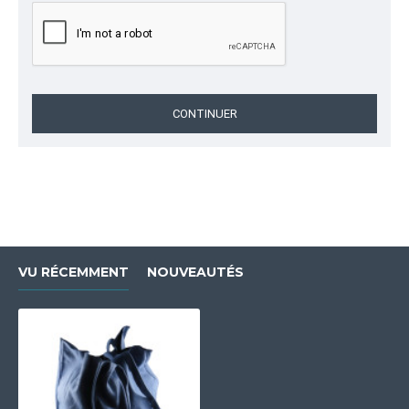
CONTINUER
VU RÉCEMMENT
NOUVEAUTÉS