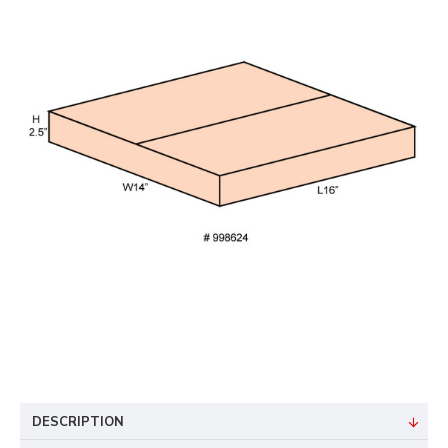
DESCRIPTION