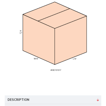
DESCRIPTION