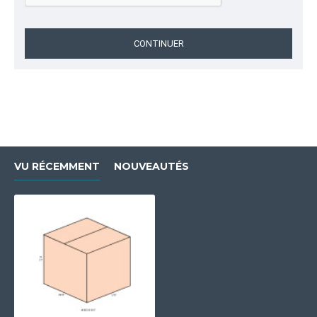
CONTINUER
VU RÉCEMMENT
NOUVEAUTÉS