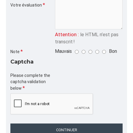
Votre évaluation
Attention :
le HTML n’est pas
transcrit !
Mauvais
Bon
Note
Captcha
Please complete the
captcha validation
below
CONTINUER