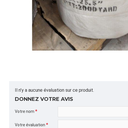
Il n’y a aucune évaluation sur ce produit.
DONNEZ VOTRE AVIS
Votre nom
Votre évaluation