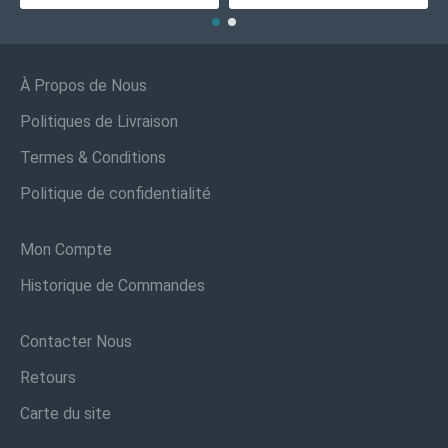
À Propos de Nous
Politiques de Livraison
Termes & Conditions
Politique de confidentialité
Mon Compte
Historique de Commandes
Contacter Nous
Retours
Carte du site