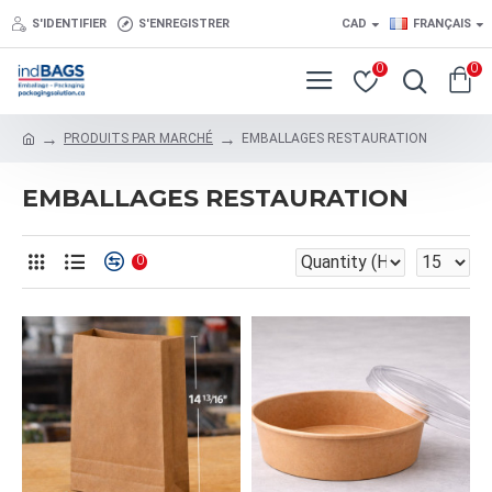
S'IDENTIFIER
S'ENREGISTRER
CAD
FRANÇAIS
0
0
PRODUITS PAR MARCHÉ
EMBALLAGES RESTAURATION
EMBALLAGES RESTAURATION
0