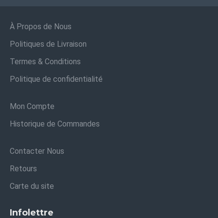
À Propos de Nous
Politiques de Livraison
Termes & Conditions
Politique de confidentialité
Mon Compte
Historique de Commandes
Contacter Nous
Retours
Carte du site
Infolettre