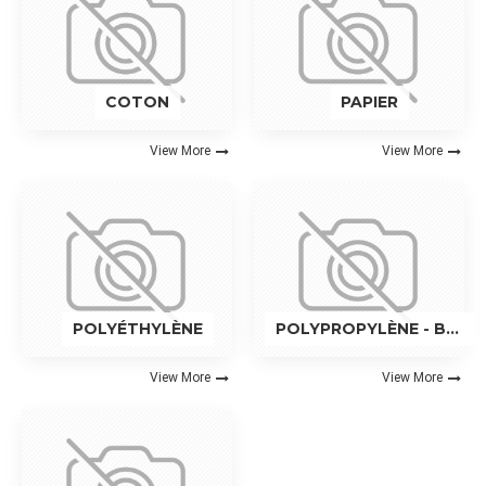
COTON
PAPIER
View More
View More
POLYÉTHYLÈNE
POLYPROPYLÈNE - BOPP
View More
View More