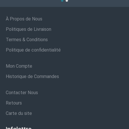
À Propos de Nous
Politiques de Livraison
Termes & Conditions
Politique de confidentialité
Mon Compte
Historique de Commandes
Contacter Nous
Retours
Carte du site