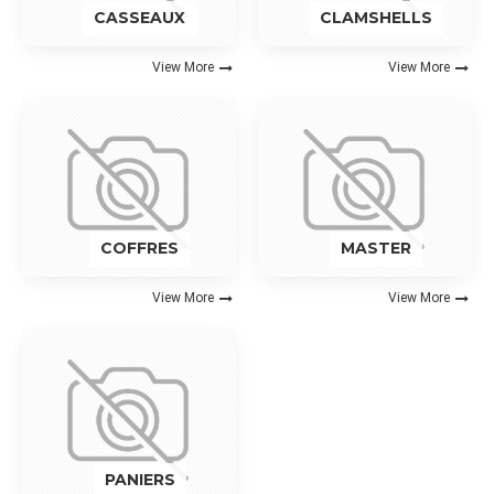
CASSEAUX
CLAMSHELLS
View More
View More
COFFRES
MASTER
View More
View More
PANIERS