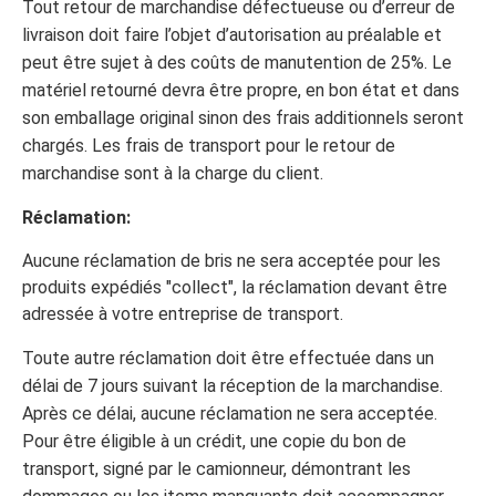
Tout retour de marchandise défectueuse ou d’erreur de
livraison doit faire l’objet d’autorisation au préalable et
peut être sujet à des coûts de manutention de 25%. Le
matériel retourné devra être propre, en bon état et dans
son emballage original sinon des frais additionnels seront
chargés. Les frais de transport pour le retour de
marchandise sont à la charge du client.
Réclamation:
Aucune réclamation de bris ne sera acceptée pour les
produits expédiés "collect", la réclamation devant être
adressée à votre entreprise de transport.
Toute autre réclamation doit être effectuée dans un
délai de 7 jours suivant la réception de la marchandise.
Après ce délai, aucune réclamation ne sera acceptée.
Pour être éligible à un crédit, une copie du bon de
transport, signé par le camionneur, démontrant les