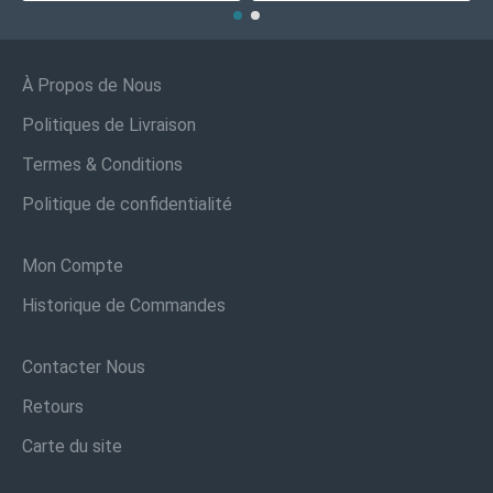
À Propos de Nous
Politiques de Livraison
Termes & Conditions
Politique de confidentialité
Mon Compte
Historique de Commandes
Contacter Nous
Retours
Carte du site