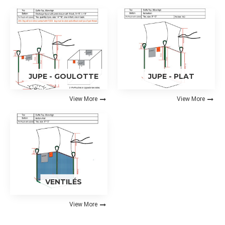
JUPE - GOULOTTE
JUPE - PLAT
View More
View More
VENTILÉS
View More