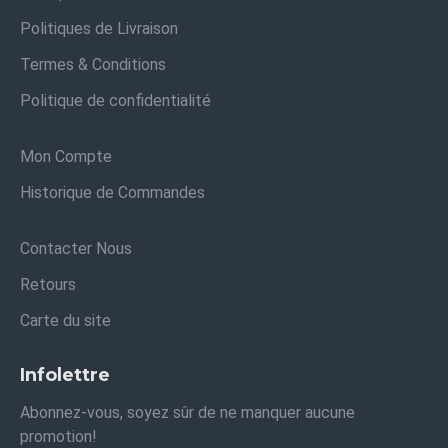
Politiques de Livraison
Termes & Conditions
Politique de confidentialité
Mon Compte
Historique de Commandes
Contacter Nous
Retours
Carte du site
Infolettre
Abonnez-vous, soyez sûr de ne manquer aucune
promotion!