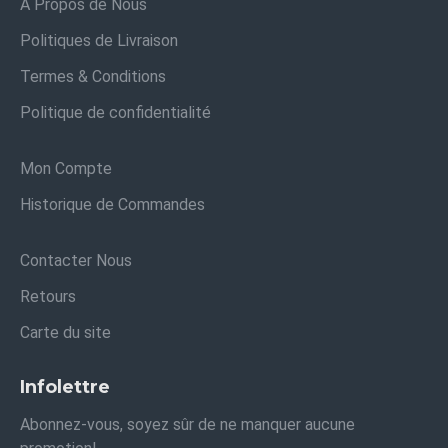
À Propos de Nous
Politiques de Livraison
Termes & Conditions
Politique de confidentialité
Mon Compte
Historique de Commandes
Contacter Nous
Retours
Carte du site
Infolettre
Abonnez-vous, soyez sûr de ne manquer aucune